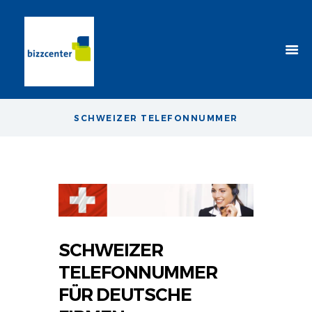
SCHWEIZER TELEFONNUMMER
SCHWEIZER
TELEFONNUMMER
FÜR DEUTSCHE