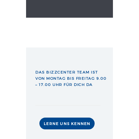
DAS BIZZCENTER TEAM IST
VON MONTAG BIS FREITAG 9.00
– 17.00 UHR FÜR DICH DA
LERNE UNS KENNEN