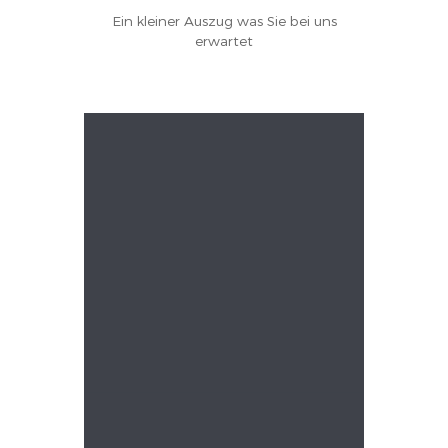
Ein kleiner Auszug was Sie bei uns
erwartet