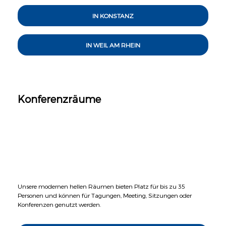
IN KONSTANZ
IN WEIL AM RHEIN
Konferenzräume
Unsere modernen hellen Räumen bieten Platz für bis zu 35
Personen und können für Tagungen, Meeting, Sitzungen oder
Konferenzen genutzt werden.