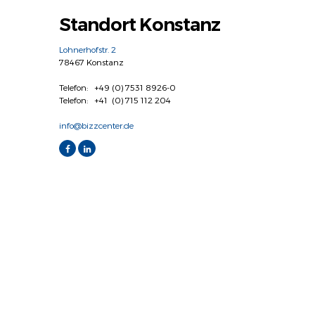
Standort Konstanz
Lohnerhofstr. 2
78467 Konstanz
Telefon: +49 (0) 7531 8926-0
Telefon: +41 (0) 715 112 204
info@bizzcenter.de