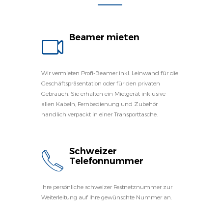
Beamer mieten
Wir vermieten Profi-Beamer inkl. Leinwand für die
Geschäftspräsentation oder für den privaten
Gebrauch. Sie erhalten ein Mietgerät inklusive
allen Kabeln, Fernbedienung und Zubehör
handlich verpackt in einer Transporttasche.
Schweizer
Telefonnummer
Ihre persönliche schweizer Festnetznummer zur
Weiterleitung auf Ihre gewünschte Nummer an.