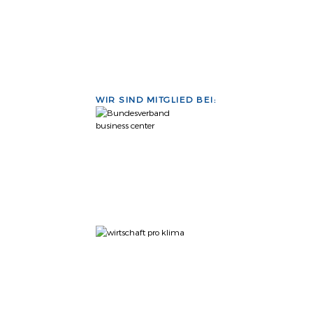
WIR SIND MITGLIED BEI: