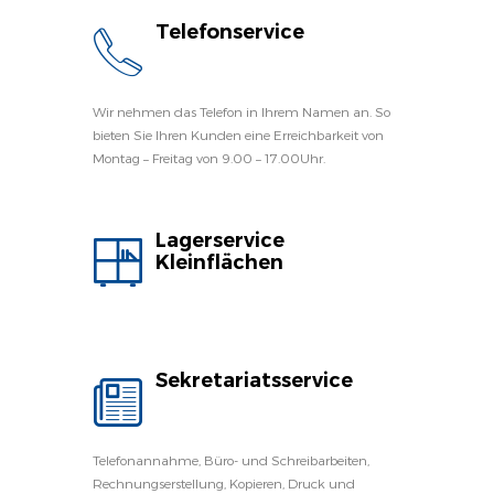
Telefonservice
Wir nehmen das Telefon in Ihrem Namen an. So
bieten Sie Ihren Kunden eine Erreichbarkeit von
Montag – Freitag von 9.00 – 17.00Uhr.
Lagerservice
Kleinflächen
Sekretariatsservice
Telefonannahme, Büro- und Schreibarbeiten,
Rechnungserstellung, Kopieren, Druck und