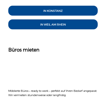
IN KONSTANZ
IN WEIL AM RHEIN
Büros mieten
Möblierte Büros – ready to work – perfekt auf Ihren Bedarf angepasst.
Wir vermieten stundenweise oder langfristig.