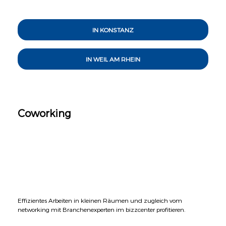
IN KONSTANZ
IN WEIL AM RHEIN
Coworking
Effizientes Arbeiten in kleinen Räumen und zugleich vom
networking mit Branchenexperten im bizzcenter profitieren.