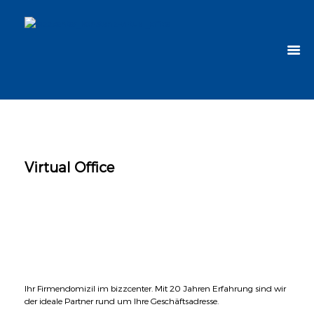
Virtual Office
Ihr Firmendomizil im bizzcenter. Mit 20 Jahren Erfahrung sind wir
der ideale Partner rund um Ihre Geschäftsadresse.