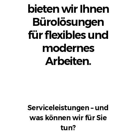
bieten wir Ihnen
Bürolösungen
für flexibles und
modernes
Arbeiten.
Serviceleistungen – und
was können wir für Sie
tun?