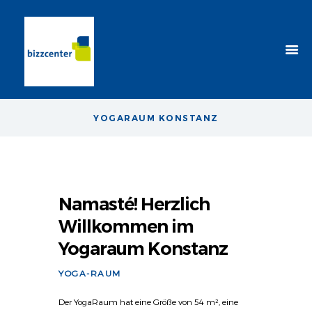
YOGARAUM KONSTANZ
Namasté! Herzlich
Willkommen im
Yogaraum Konstanz
YOGA-RAUM
Der YogaRaum hat eine Größe von 54 m², eine